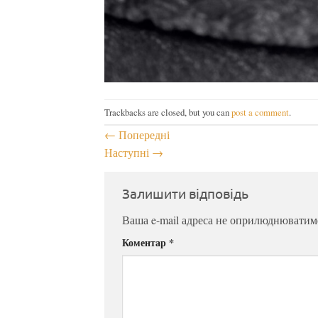
Trackbacks are closed, but you can
post a comment
.
←
Попередні
Наступні
→
Залишити відповідь
Ваша e-mail адреса не оприлюднюватим
Коментар
*