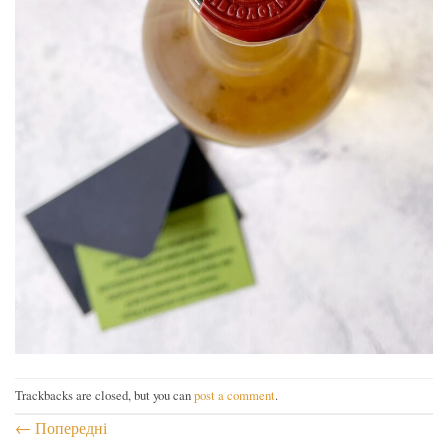
Trackbacks are closed, but you can
post a comment
.
←
Попередні