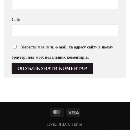
Сайт
Зберегти моє ім'я, e-mail, та адресу сайту в цьому
браузері для моїх подальших коментарів.
MasterCard
Visa
ПУБЛІЧНА ОФЕРТА