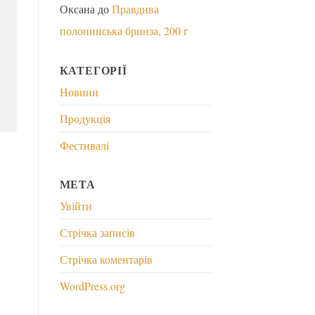
Оксана
до
Правдива
полонинська бринза, 200 г
КАТЕГОРІЇ
Новини
Продукція
Фестивалі
МЕТА
Увійти
Стрічка записів
Стрічка коментарів
WordPress.org