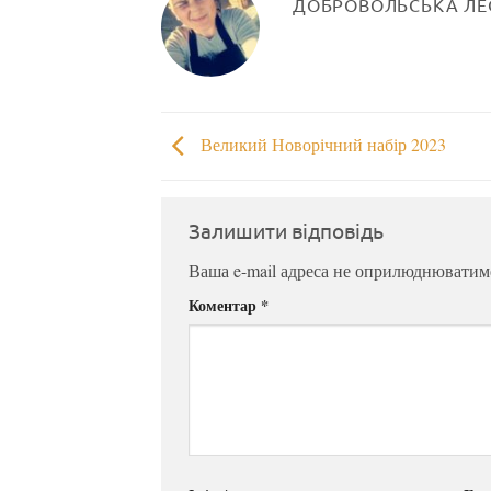
ДОБРОВОЛЬСЬКА ЛЕ
Великий Новорічний набір 2023
Залишити відповідь
Ваша e-mail адреса не оприлюднюватим
Коментар
*