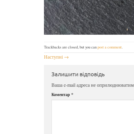
Trackbacks are closed, but you can
post a comment
.
Наступні
→
Залишити відповідь
Ваша e-mail адреса не оприлюднюватим
Коментар
*