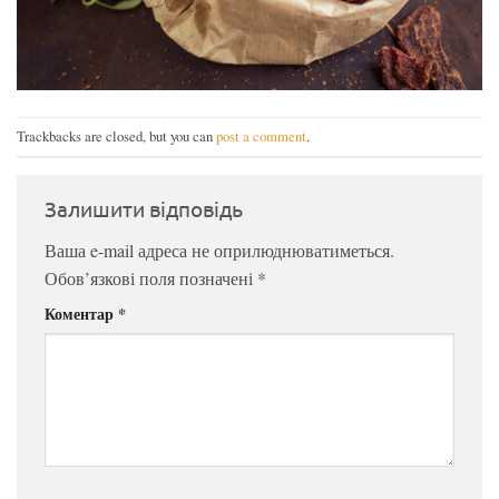
Trackbacks are closed, but you can
post a comment
.
Залишити відповідь
Ваша e-mail адреса не оприлюднюватиметься.
Обов’язкові поля позначені
*
Коментар
*