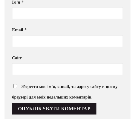
Ім'я
*
Email
*
Сайт
Зберегти моє ім'я, e-mail, та адресу сайту в цьому
браузері для моїх подальших коментарів.