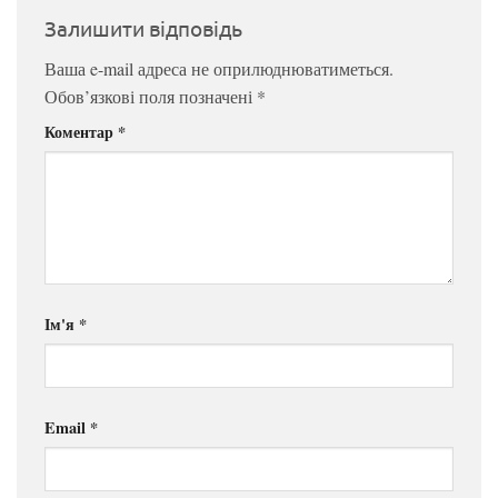
Залишити відповідь
Ваша e-mail адреса не оприлюднюватиметься.
Обов’язкові поля позначені
*
Коментар
*
Ім'я
*
Email
*