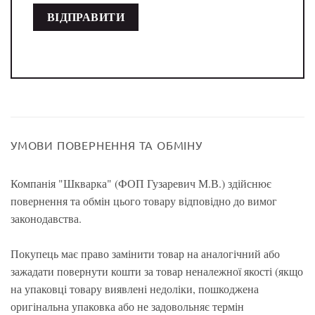
УМОВИ ПОВЕРНЕННЯ ТА ОБМІНУ
Компанія "Шкварка" (ФОП Гузаревич М.В.) здійснює
повернення та обмін цього товару відповідно до вимог
законодавства.
Покупець має право замінити товар на аналогічний або
зажадати повернути кошти за товар неналежної якості (якщо
на упаковці товару виявлені недоліки, пошкоджена
оригінальна упаковка або не задовольняє термін