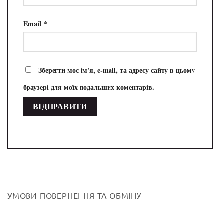
Email
*
Зберегти моє ім'я, e-mail, та адресу сайту в цьому
браузері для моїх подальших коментарів.
УМОВИ ПОВЕРНЕННЯ ТА ОБМІНУ