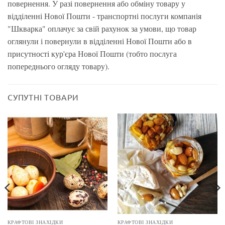
повернення. У разі повернення або обміну товару у
відділенні Нової Пошти - транспортні послуги компанія
"Шкварка" оплачує за свій рахунок за умови, що товар
оглянули і повернули в відділенні Нової Пошти або в
присутності кур'єра Нової Пошти (тобто послуга
попереднього огляду товару).
СУПУТНІ ТОВАРИ
КРАФТОВІ ЗНАХІДКИ
КРАФТОВІ ЗНАХІДКИ