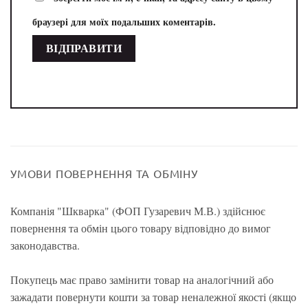
браузері для моїх подальших коментарів.
УМОВИ ПОВЕРНЕННЯ ТА ОБМІНУ
Компанія "Шкварка" (ФОП Гузаревич М.В.) здійснює
повернення та обмін цього товару відповідно до вимог
законодавства.
Покупець має право замінити товар на аналогічний або
зажадати повернути кошти за товар неналежної якості (якщо