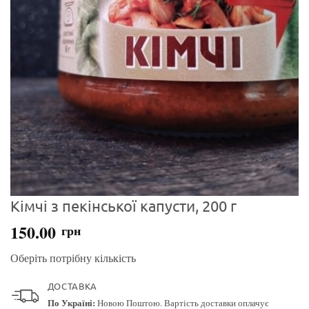
Кімчі з пекінської капусти, 200 г
150.00
грн
Оберіть потрібну кількість
ДОСТАВКА
По Україні:
Новою Поштою. Вартість доставки оплачує