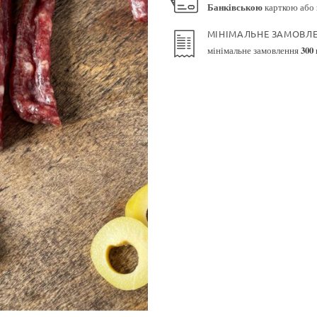
Банківською
карткою або
МІНІМАЛЬНЕ ЗАМОВЛ
мінімальне замовлення
300