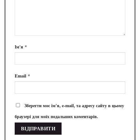
Ім'я
*
Email
*
Зберегти моє ім'я, e-mail, та адресу сайту в цьому
браузері для моїх подальших коментарів.