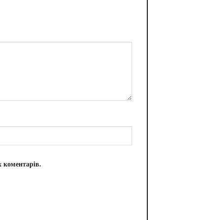
х коментарів.