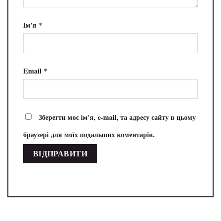
Ім'я
*
Email
*
Зберегти моє ім'я, e-mail, та адресу сайту в цьому
браузері для моїх подальших коментарів.