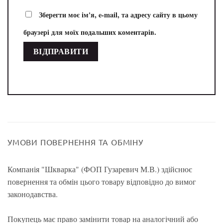
Зберегти моє ім'я, e-mail, та адресу сайту в цьому
браузері для моїх подальших коментарів.
УМОВИ ПОВЕРНЕННЯ ТА ОБМІНУ
Компанія "Шкварка" (ФОП Гузаревич М.В.) здійснює
повернення та обмін цього товару відповідно до вимог
законодавства.
Покупець має право замінити товар на аналогічний або