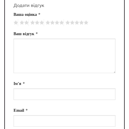
Додати відгук
Ваша оцінка
*
Ваш відгук
*
Ім'я
*
Email
*