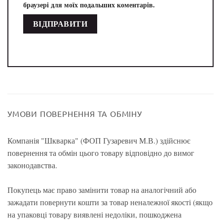
браузері для моїх подальших коментарів.
УМОВИ ПОВЕРНЕННЯ ТА ОБМІНУ
Компанія "Шкварка" (ФОП Гузаревич М.В.) здійснює
повернення та обмін цього товару відповідно до вимог
законодавства.
Покупець має право замінити товар на аналогічний або
зажадати повернути кошти за товар неналежної якості (якщо
на упаковці товару виявлені недоліки, пошкоджена