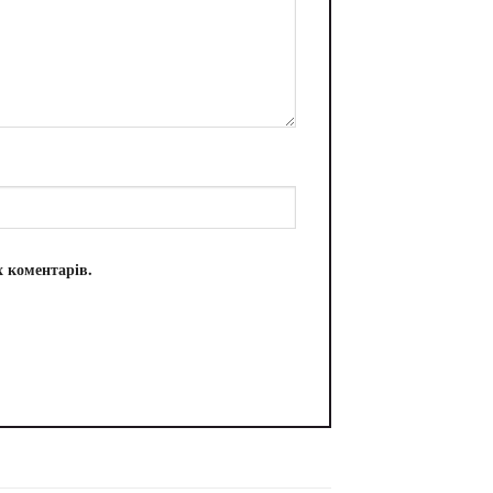
х коментарів.