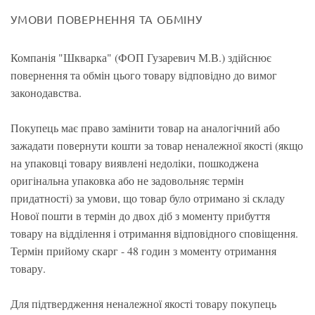
УМОВИ ПОВЕРНЕННЯ ТА ОБМІНУ
Компанія "Шкварка" (ФОП Гузаревич М.В.) здійснює
повернення та обмін цього товару відповідно до вимог
законодавства.
Покупець має право замінити товар на аналогічний або
зажадати повернути кошти за товар неналежної якості (якщо
на упаковці товару виявлені недоліки, пошкоджена
оригінальна упаковка або не задовольняє термін
придатності) за умови, що товар було отримано зі складу
Нової пошти в термін до двох діб з моменту прибуття
товару на відділення і отримання відповідного сповіщення.
Термін прийому скарг - 48 годин з моменту отримання
товару.
Для підтвердження неналежної якості товару покупець