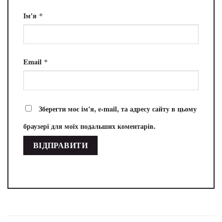
Ім'я
*
Email
*
Зберегти моє ім'я, e-mail, та адресу сайту в цьому
браузері для моїх подальших коментарів.